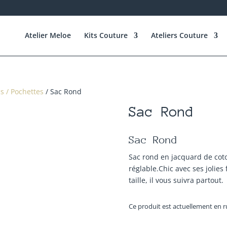
Atelier Meloe
Kits Couture
Ateliers Couture
s / Pochettes
/ Sac Rond
Sac Rond
Sac Rond
Sac rond en jacquard de cot
réglable.Chic avec ses jolies
taille, il vous suivra partout.
Ce produit est actuellement en r