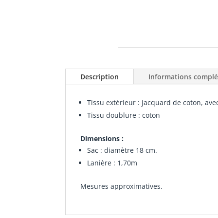
Description
Informations compl
Tissu extérieur : jacquard de coton, ave
Tissu doublure : coton
Dimensions :
Sac : diamètre 18 cm.
Lanière : 1,70m
Mesures approximatives.