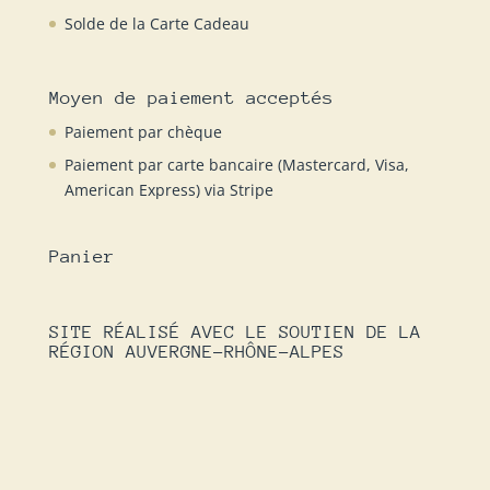
Solde de la Carte Cadeau
Moyen de paiement acceptés
Paiement par chèque
Paiement par carte bancaire (Mastercard, Visa,
American Express) via Stripe
Panier
SITE RÉALISÉ AVEC LE SOUTIEN DE LA
RÉGION AUVERGNE-RHÔNE-ALPES