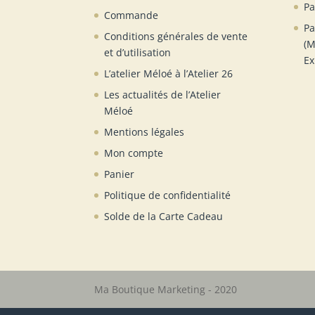
Pa
Commande
Pa
Conditions générales de vente
(M
et d’utilisation
Ex
L’atelier Méloé à l’Atelier 26
Les actualités de l’Atelier
Méloé
Mentions légales
Mon compte
Panier
Politique de confidentialité
Solde de la Carte Cadeau
Ma Boutique Marketing - 2020