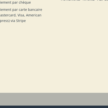
iement par chèque
iement par carte bancaire
astercard, Visa, American
press) via Stripe