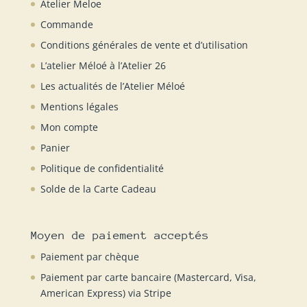
Atelier Meloe
Commande
Conditions générales de vente et d’utilisation
L’atelier Méloé à l’Atelier 26
Les actualités de l’Atelier Méloé
Mentions légales
Mon compte
Panier
Politique de confidentialité
Solde de la Carte Cadeau
Moyen de paiement acceptés
Paiement par chèque
Paiement par carte bancaire (Mastercard, Visa,
American Express) via Stripe