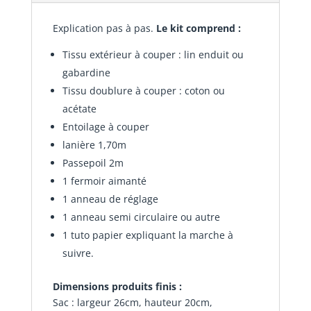
Explication pas à pas.
Le kit comprend :
Tissu extérieur à couper : lin enduit ou
gabardine
Tissu doublure à couper : coton ou
acétate
Entoilage à couper
lanière 1,70m
Passepoil 2m
1 fermoir aimanté
1 anneau de réglage
1 anneau semi circulaire ou autre
1 tuto papier expliquant la marche à
suivre.
Dimensions produits finis :
Sac : largeur 26cm, hauteur 20cm,