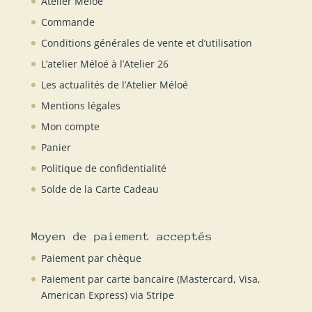
Atelier Meloe
Commande
Conditions générales de vente et d’utilisation
L’atelier Méloé à l’Atelier 26
Les actualités de l’Atelier Méloé
Mentions légales
Mon compte
Panier
Politique de confidentialité
Solde de la Carte Cadeau
Moyen de paiement acceptés
Paiement par chèque
Paiement par carte bancaire (Mastercard, Visa,
American Express) via Stripe