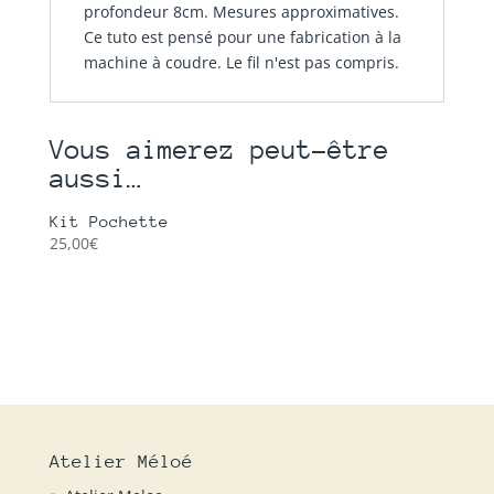
profondeur 8cm. Mesures approximatives.
Ce tuto est pensé pour une fabrication à la
machine à coudre. Le fil n'est pas compris.
Vous aimerez peut-être
aussi…
Kit Pochette
25,00
€
Atelier Méloé