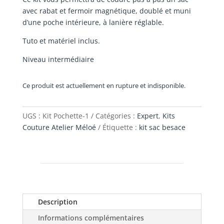
avec rabat et fermoir magnétique, doublé et muni
d’une poche intérieure, à lanière réglable.
Tuto et matériel inclus.
Niveau intermédiaire
Ce produit est actuellement en rupture et indisponible.
UGS :
Kit Pochette-1
Catégories :
Expert
,
Kits
Couture Atelier Méloé
Étiquette :
kit sac besace
Description
Informations complémentaires