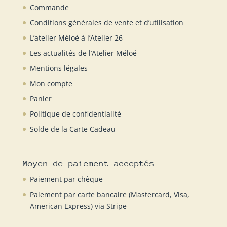
Commande
Conditions générales de vente et d’utilisation
L’atelier Méloé à l’Atelier 26
Les actualités de l’Atelier Méloé
Mentions légales
Mon compte
Panier
Politique de confidentialité
Solde de la Carte Cadeau
Moyen de paiement acceptés
Paiement par chèque
Paiement par carte bancaire (Mastercard, Visa,
American Express) via Stripe